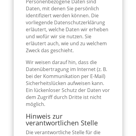
Personenbezogene Daten sind
Daten, mit denen Sie persönlich
identifiziert werden können. Die
vorliegende Datenschutzerklärung
erläutert, welche Daten wir erheben
und wofür wir sie nutzen. Sie
erläutert auch, wie und zu welchem
Zweck das geschieht.
Wir weisen darauf hin, dass die
Datenübertragung im Internet (z. B.
bei der Kommunikation per E-Mail)
Sicherheitslücken aufweisen kann.
Ein lückenloser Schutz der Daten vor
dem Zugriff durch Dritte ist nicht
möglich.
Hinweis zur
verantwortlichen Stelle
Die verantwortliche Stelle für die