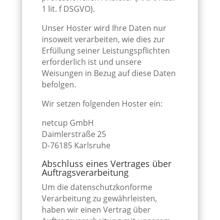
1 lit. f DSGVO).
Unser Hoster wird Ihre Daten nur
insoweit verarbeiten, wie dies zur
Erfüllung seiner Leistungspflichten
erforderlich ist und unsere
Weisungen in Bezug auf diese Daten
befolgen.
Wir setzen folgenden Hoster ein:
netcup GmbH
Daimlerstraße 25
D-76185 Karlsruhe
Abschluss eines Vertrages über
Auftragsverarbeitung
Um die datenschutzkonforme
Verarbeitung zu gewährleisten,
haben wir einen Vertrag über