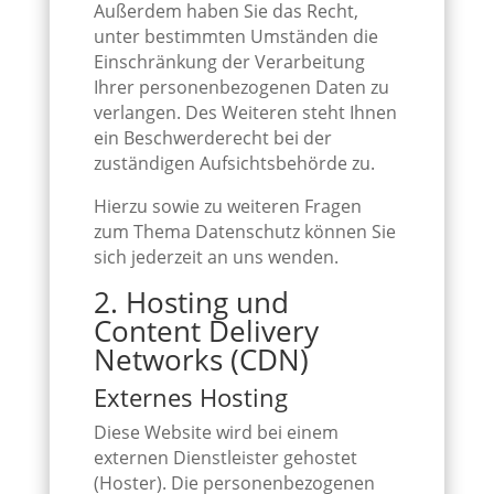
Außerdem haben Sie das Recht,
unter bestimmten Umständen die
Einschränkung der Verarbeitung
Ihrer personenbezogenen Daten zu
verlangen. Des Weiteren steht Ihnen
ein Beschwerderecht bei der
zuständigen Aufsichtsbehörde zu.
Hierzu sowie zu weiteren Fragen
zum Thema Datenschutz können Sie
sich jederzeit an uns wenden.
2. Hosting und
Content Delivery
Networks (CDN)
Externes Hosting
Diese Website wird bei einem
externen Dienstleister gehostet
(Hoster). Die personenbezogenen