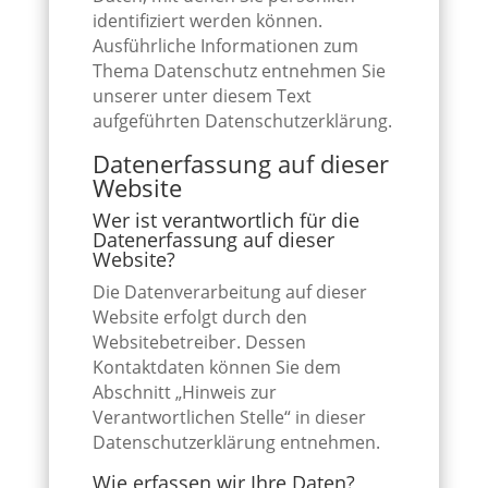
identifiziert werden können.
Ausführliche Informationen zum
Thema Datenschutz entnehmen Sie
unserer unter diesem Text
aufgeführten Datenschutzerklärung.
Datenerfassung auf dieser
Website
Wer ist verantwortlich für die
Datenerfassung auf dieser
Website?
Die Datenverarbeitung auf dieser
Website erfolgt durch den
Websitebetreiber. Dessen
Kontaktdaten können Sie dem
Abschnitt „Hinweis zur
Verantwortlichen Stelle“ in dieser
Datenschutzerklärung entnehmen.
Wie erfassen wir Ihre Daten?