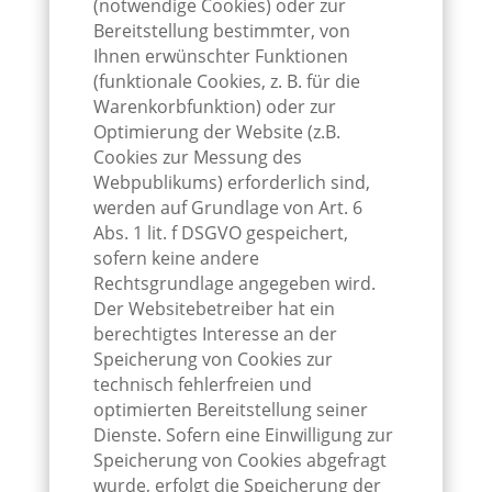
(notwendige Cookies) oder zur
Bereitstellung bestimmter, von
Ihnen erwünschter Funktionen
(funktionale Cookies, z. B. für die
Warenkorbfunktion) oder zur
Optimierung der Website (z.B.
Cookies zur Messung des
Webpublikums) erforderlich sind,
werden auf Grundlage von Art. 6
Abs. 1 lit. f DSGVO gespeichert,
sofern keine andere
Rechtsgrundlage angegeben wird.
Der Websitebetreiber hat ein
berechtigtes Interesse an der
Speicherung von Cookies zur
technisch fehlerfreien und
optimierten Bereitstellung seiner
Dienste. Sofern eine Einwilligung zur
Speicherung von Cookies abgefragt
wurde, erfolgt die Speicherung der