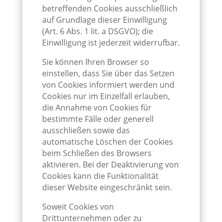
betreffenden Cookies ausschließlich
auf Grundlage dieser Einwilligung
(Art. 6 Abs. 1 lit. a DSGVO); die
Einwilligung ist jederzeit widerrufbar.
Sie können Ihren Browser so
einstellen, dass Sie über das Setzen
von Cookies informiert werden und
Cookies nur im Einzelfall erlauben,
die Annahme von Cookies für
bestimmte Fälle oder generell
ausschließen sowie das
automatische Löschen der Cookies
beim Schließen des Browsers
aktivieren. Bei der Deaktivierung von
Cookies kann die Funktionalität
dieser Website eingeschränkt sein.
Soweit Cookies von
Drittunternehmen oder zu