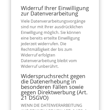
Widerruf Ihrer Einwilligung
zur Datenverarbeitung
Viele Datenverarbeitungsvorgänge
sind nur mit Ihrer ausdrücklichen
Einwilligung möglich. Sie können
eine bereits erteilte Einwilligung
jederzeit widerrufen. Die
Rechtmäßigkeit der bis zum
Widerruf erfolgten
Datenverarbeitung bleibt vom
Widerruf unberührt.
Widerspruchsrecht gegen
die Datenerhebung in
besonderen Fällen sowie
gegen Direktwerbung (Art.
21 DSGVO)
WENN DIE DATENVERARBEITUNG