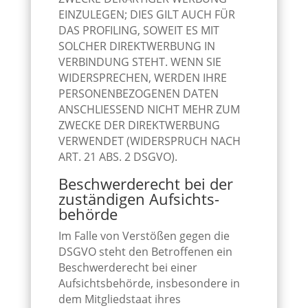
EINZULEGEN; DIES GILT AUCH FÜR
DAS PROFILING, SOWEIT ES MIT
SOLCHER DIREKTWERBUNG IN
VERBINDUNG STEHT. WENN SIE
WIDERSPRECHEN, WERDEN IHRE
PERSONENBEZOGENEN DATEN
ANSCHLIESSEND NICHT MEHR ZUM
ZWECKE DER DIREKTWERBUNG
VERWENDET (WIDERSPRUCH NACH
ART. 21 ABS. 2 DSGVO).
Beschwerde­recht bei der
zuständigen Aufsichts­
behörde
Im Falle von Verstößen gegen die
DSGVO steht den Betroffenen ein
Beschwerderecht bei einer
Aufsichtsbehörde, insbesondere in
dem Mitgliedstaat ihres