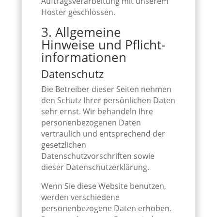
Auftragsverarbeitung mit unserem
Hoster geschlossen.
3. Allgemeine
Hinweise und Pflicht­
informationen
Datenschutz
Die Betreiber dieser Seiten nehmen
den Schutz Ihrer persönlichen Daten
sehr ernst. Wir behandeln Ihre
personenbezogenen Daten
vertraulich und entsprechend der
gesetzlichen
Datenschutzvorschriften sowie
dieser Datenschutzerklärung.
Wenn Sie diese Website benutzen,
werden verschiedene
personenbezogene Daten erhoben.