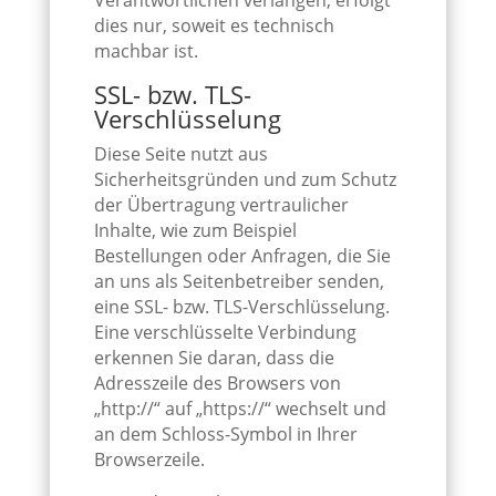
Verantwortlichen verlangen, erfolgt
dies nur, soweit es technisch
machbar ist.
SSL- bzw. TLS-
Verschlüsselung
Diese Seite nutzt aus
Sicherheitsgründen und zum Schutz
der Übertragung vertraulicher
Inhalte, wie zum Beispiel
Bestellungen oder Anfragen, die Sie
an uns als Seitenbetreiber senden,
eine SSL- bzw. TLS-Verschlüsselung.
Eine verschlüsselte Verbindung
erkennen Sie daran, dass die
Adresszeile des Browsers von
„http://“ auf „https://“ wechselt und
an dem Schloss-Symbol in Ihrer
Browserzeile.