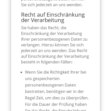
Sie sich jederzeit an uns wenden.
Recht auf Einschränkung
der Verarbeitung
Sie haben das Recht, die
Einschränkung der Verarbeitung
Ihrer personenbezogenen Daten zu
verlangen. Hierzu können Sie sich
jederzeit an uns wenden. Das Recht
auf Einschränkung der Verarbeitung
besteht in folgenden Fällen:
Wenn Sie die Richtigkeit Ihrer bei
uns gespeicherten
personenbezogenen Daten
bestreiten, benötigen wir in der
Regel Zeit, um dies zu überprüfen.
Für die Dauer der Prüfung haben
Sie das Recht, die Einschränkung