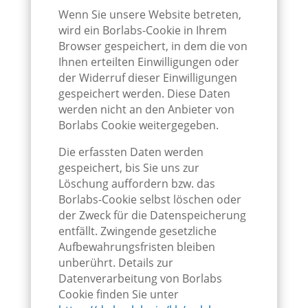
Wenn Sie unsere Website betreten,
wird ein Borlabs-Cookie in Ihrem
Browser gespeichert, in dem die von
Ihnen erteilten Einwilligungen oder
der Widerruf dieser Einwilligungen
gespeichert werden. Diese Daten
werden nicht an den Anbieter von
Borlabs Cookie weitergegeben.
Die erfassten Daten werden
gespeichert, bis Sie uns zur
Löschung auffordern bzw. das
Borlabs-Cookie selbst löschen oder
der Zweck für die Datenspeicherung
entfällt. Zwingende gesetzliche
Aufbewahrungsfristen bleiben
unberührt. Details zur
Datenverarbeitung von Borlabs
Cookie finden Sie unter