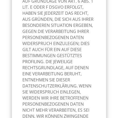
AUF GRUNDLAGE VON ART. 6 ABS. 1
LIT. E ODER F DSGVO ERFOLGT,
HABEN SIE JEDERZEIT DAS RECHT,
AUS GRÜNDEN, DIE SICH AUS IHRER
BESONDEREN SITUATION ERGEBEN,
GEGEN DIE VERARBEITUNG IHRER
PERSONENBEZOGENEN DATEN
WIDERSPRUCH EINZULEGEN; DIES
GILT AUCH FÜR EIN AUF DIESE
BESTIMMUNGEN GESTÜTZTES
PROFILING. DIE JEWEILIGE
RECHTSGRUNDLAGE, AUF DENEN
EINE VERARBEITUNG BERUHT,
ENTNEHMEN SIE DIESER
DATENSCHUTZERKLÄRUNG. WENN
SIE WIDERSPRUCH EINLEGEN,
WERDEN WIR IHRE BETROFFENEN
PERSONENBEZOGENEN DATEN
NICHT MEHR VERARBEITEN, ES SEI
DENN, WIR KÖNNEN ZWINGENDE