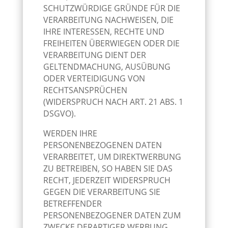
SCHUTZWÜRDIGE GRÜNDE FÜR DIE
VERARBEITUNG NACHWEISEN, DIE
IHRE INTERESSEN, RECHTE UND
FREIHEITEN ÜBERWIEGEN ODER DIE
VERARBEITUNG DIENT DER
GELTENDMACHUNG, AUSÜBUNG
ODER VERTEIDIGUNG VON
RECHTSANSPRÜCHEN
(WIDERSPRUCH NACH ART. 21 ABS. 1
DSGVO).
WERDEN IHRE
PERSONENBEZOGENEN DATEN
VERARBEITET, UM DIREKTWERBUNG
ZU BETREIBEN, SO HABEN SIE DAS
RECHT, JEDERZEIT WIDERSPRUCH
GEGEN DIE VERARBEITUNG SIE
BETREFFENDER
PERSONENBEZOGENER DATEN ZUM
ZWECKE DERARTIGER WERBUNG