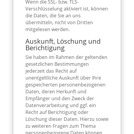
Wenn die SSL- bzw. TLS-
Verschlüsselung aktiviert ist, können
die Daten, die Sie an uns
übermitteln, nicht von Dritten
mitgelesen werden.
Auskunft, Löschung und
Berichtigung
Sie haben im Rahmen der geltenden
gesetzlichen Bestimmungen
jederzeit das Recht auf
unentgeltliche Auskunft über Ihre
gespeicherten personenbezogenen
Daten, deren Herkunft und
Empfänger und den Zweck der
Datenverarbeitung und ggf. ein
Recht auf Berichtigung oder
Löschung dieser Daten. Hierzu sowie
zu weiteren Fragen zum Thema
personenbezogene Daten können