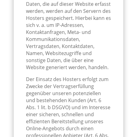
Daten, die auf dieser Website erfasst
werden, werden auf den Servern des
Hosters gespeichert. Hierbei kann es
sich v. a. um IP-Adressen,
Kontaktanfragen, Meta- und
Kommunikationsdaten,
Vertragsdaten, Kontaktdaten,
Namen, Websitezugriffe und
sonstige Daten, die über eine
Website generiert werden, handeln.
Der Einsatz des Hosters erfolgt zum
Zwecke der Vertragserfüllung
gegenüber unseren potenziellen
und bestehenden Kunden (Art. 6
Abs. 1 lit. b DSGVO) und im Interesse
einer sicheren, schnellen und
effizienten Bereitstellung unseres
Online-Angebots durch einen
professionellen Anbieter (Art. 6 Abs.