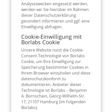
Analysezwecken eingesetzt werden,
werden wir Sie hierüber im Rahmen
dieser Datenschutzerklärung
gesondert informieren und ggf. eine
Einwilligung abfragen.
Cookie-Einwilligung mit
Borlabs Cookie
Unsere Website nutzt die Cookie-
Consent-Technologie von Borlabs
Cookie, um Ihre Einwilligung zur
Speicherung bestimmter Cookies in
Ihrem Browser einzuholen und diese
datenschutzkonform zu
dokumentieren. Anbieter dieser
Technologie ist Borlabs – Benjamin
A. Bornschein, Georg-Wilhelm-Str.
17, 21107 Hamburg (im Folgenden
Borlabs).