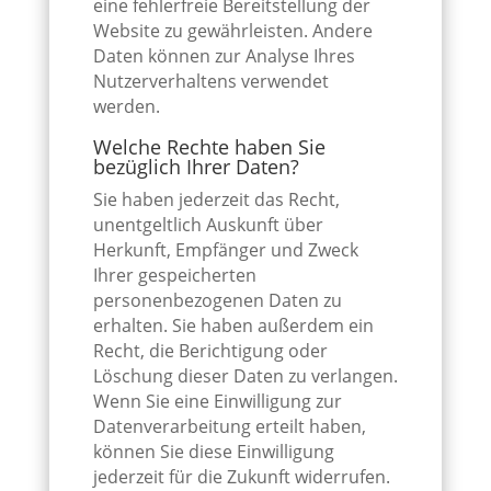
eine fehlerfreie Bereitstellung der
Website zu gewährleisten. Andere
Daten können zur Analyse Ihres
Nutzerverhaltens verwendet
werden.
Welche Rechte haben Sie
bezüglich Ihrer Daten?
Sie haben jederzeit das Recht,
unentgeltlich Auskunft über
Herkunft, Empfänger und Zweck
Ihrer gespeicherten
personenbezogenen Daten zu
erhalten. Sie haben außerdem ein
Recht, die Berichtigung oder
Löschung dieser Daten zu verlangen.
Wenn Sie eine Einwilligung zur
Datenverarbeitung erteilt haben,
können Sie diese Einwilligung
jederzeit für die Zukunft widerrufen.