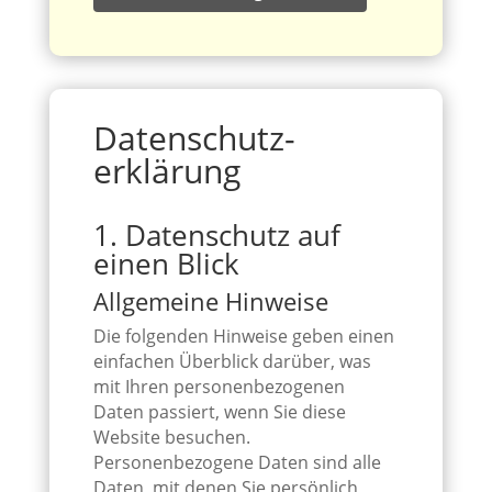
Datenschutz­
erklärung
1. Datenschutz auf
einen Blick
Allgemeine Hinweise
Die folgenden Hinweise geben einen
einfachen Überblick darüber, was
mit Ihren personenbezogenen
Daten passiert, wenn Sie diese
Website besuchen.
Personenbezogene Daten sind alle
Daten, mit denen Sie persönlich