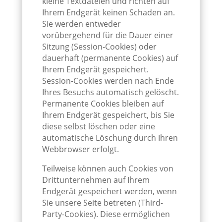
kleine Textdateien und richten auf
Ihrem Endgerät keinen Schaden an.
Sie werden entweder
vorübergehend für die Dauer einer
Sitzung (Session-Cookies) oder
dauerhaft (permanente Cookies) auf
Ihrem Endgerät gespeichert.
Session-Cookies werden nach Ende
Ihres Besuchs automatisch gelöscht.
Permanente Cookies bleiben auf
Ihrem Endgerät gespeichert, bis Sie
diese selbst löschen oder eine
automatische Löschung durch Ihren
Webbrowser erfolgt.
Teilweise können auch Cookies von
Drittunternehmen auf Ihrem
Endgerät gespeichert werden, wenn
Sie unsere Seite betreten (Third-
Party-Cookies). Diese ermöglichen