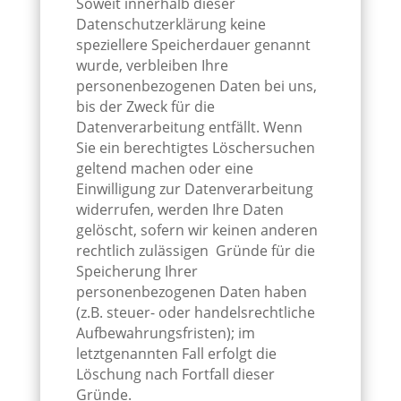
Soweit innerhalb dieser
Datenschutzerklärung keine
speziellere Speicherdauer genannt
wurde, verbleiben Ihre
personenbezogenen Daten bei uns,
bis der Zweck für die
Datenverarbeitung entfällt. Wenn
Sie ein berechtigtes Löschersuchen
geltend machen oder eine
Einwilligung zur Datenverarbeitung
widerrufen, werden Ihre Daten
gelöscht, sofern wir keinen anderen
rechtlich zulässigen Gründe für die
Speicherung Ihrer
personenbezogenen Daten haben
(z.B. steuer- oder handelsrechtliche
Aufbewahrungsfristen); im
letztgenannten Fall erfolgt die
Löschung nach Fortfall dieser
Gründe.