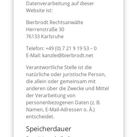
Datenverarbeitung auf dieser
Website ist:
Bierbrodt Rechtsanwälte
Herrenstraße 30
76133 Karlsruhe
Telefon: +49 (0) 7 21 9 19 53 – 0
E-Mail: kanzlei@bierbrodt.net
Verantwortliche Stelle ist die
natürliche oder juristische Person,
die allein oder gemeinsam mit
anderen über die Zwecke und Mittel
der Verarbeitung von
personenbezogenen Daten (z. B.
Namen, E-Mail-Adressen o. Ä.)
entscheidet.
Speicherdauer