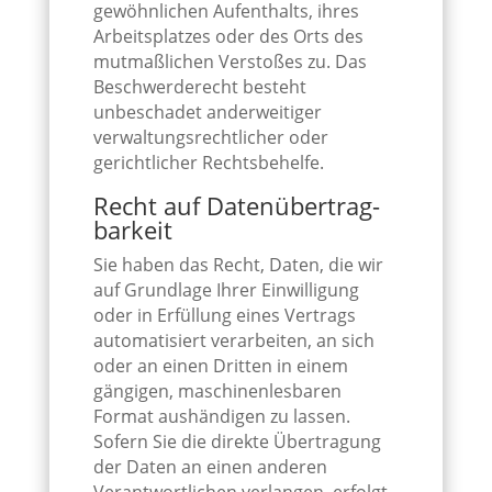
gewöhnlichen Aufenthalts, ihres
Arbeitsplatzes oder des Orts des
mutmaßlichen Verstoßes zu. Das
Beschwerderecht besteht
unbeschadet anderweitiger
verwaltungsrechtlicher oder
gerichtlicher Rechtsbehelfe.
Recht auf Daten­übertrag­
barkeit
Sie haben das Recht, Daten, die wir
auf Grundlage Ihrer Einwilligung
oder in Erfüllung eines Vertrags
automatisiert verarbeiten, an sich
oder an einen Dritten in einem
gängigen, maschinenlesbaren
Format aushändigen zu lassen.
Sofern Sie die direkte Übertragung
der Daten an einen anderen