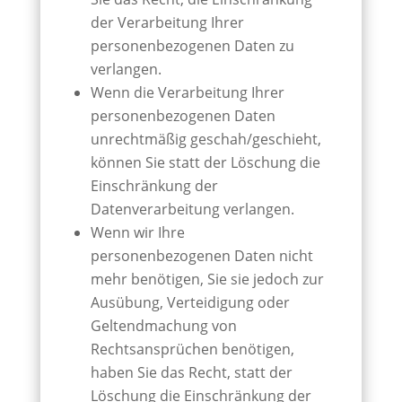
der Verarbeitung Ihrer
personenbezogenen Daten zu
verlangen.
Wenn die Verarbeitung Ihrer
personenbezogenen Daten
unrechtmäßig geschah/geschieht,
können Sie statt der Löschung die
Einschränkung der
Datenverarbeitung verlangen.
Wenn wir Ihre
personenbezogenen Daten nicht
mehr benötigen, Sie sie jedoch zur
Ausübung, Verteidigung oder
Geltendmachung von
Rechtsansprüchen benötigen,
haben Sie das Recht, statt der
Löschung die Einschränkung der