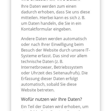
Ihre Daten werden zum einen
dadurch erhoben, dass Sie uns diese
mitteilen. Hierbei kann es sich z. B.
um Daten handeln, die Sie in ein
Kontaktformular eingeben.
Andere Daten werden automatisch
oder nach Ihrer Einwilligung beim
Besuch der Website durch unsere IT-
Systeme erfasst. Das sind vor allem
technische Daten (z. B.
Internetbrowser, Betriebssystem
oder Uhrzeit des Seitenaufrufs). Die
Erfassung dieser Daten erfolgt
automatisch, sobald Sie diese
Website betreten.
Wofür nutzen wir Ihre Daten?
Ein Teil der Daten wird erhoben, um