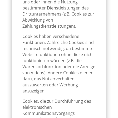
uns oder Ihnen die Nutzung
bestimmter Dienstleistungen des
Drittunternehmens (z.B. Cookies zur
Abwicklung von
Zahlungsdienstleistungen).
Cookies haben verschiedene
Funktionen. Zahlreiche Cookies sind
technisch notwendig, da bestimmte
Websitefunktionen ohne diese nicht
funktionieren würden (z.B. die
Warenkorbfunktion oder die Anzeige
von Videos). Andere Cookies dienen
dazu, das Nutzerverhalten
auszuwerten oder Werbung
anzuzeigen.
Cookies, die zur Durchführung des
elektronischen
Kommunikationsvorgangs