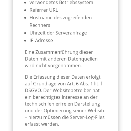
verwendetes Betriebssystem
Referrer URL
Hostname des zugreifenden
Rechners
Uhrzeit der Serveranfrage
IP-Adresse
Eine Zusammenführung dieser
Daten mit anderen Datenquellen
wird nicht vorgenommen.
Die Erfassung dieser Daten erfolgt
auf Grundlage von Art. 6 Abs. 1 lit. f
DSGVO. Der Websitebetreiber hat
ein berechtigtes Interesse an der
technisch fehlerfreien Darstellung
und der Optimierung seiner Website
– hierzu müssen die Server-Log-Files
erfasst werden.