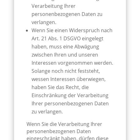
Verarbeitung Ihrer
personenbezogenen Daten zu
verlangen.
Wenn Sie einen Widerspruch nach
Art. 21 Abs. 1 DSGVO eingelegt
haben, muss eine Abwägung
zwischen Ihren und unseren
Interessen vorgenommen werden.
Solange noch nicht feststeht,
wessen Interessen überwiegen,
haben Sie das Recht, die
Einschränkung der Verarbeitung
Ihrer personenbezogenen Daten
zu verlangen.
Wenn Sie die Verarbeitung Ihrer
personenbezogenen Daten
eingeschränkt haben, dürfen diese