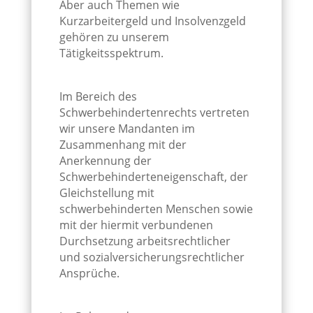
Aber auch Themen wie
Kurzarbeitergeld und Insolvenzgeld
gehören zu unserem
Tätigkeitsspektrum.
Im Bereich des
Schwerbehindertenrechts vertreten
wir unsere Mandanten im
Zusammenhang mit der
Anerkennung der
Schwerbehinderteneigenschaft, der
Gleichstellung mit
schwerbehinderten Menschen sowie
mit der hiermit verbundenen
Durchsetzung arbeitsrechtlicher
und sozialversicherungsrechtlicher
Ansprüche.