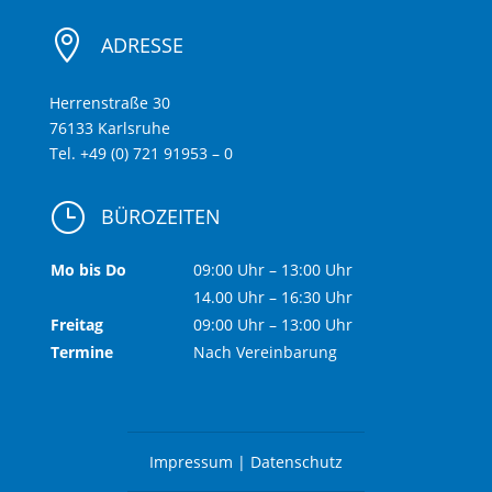

ADRESSE
Herrenstraße 30
76133 Karlsruhe
Tel. +49 (0) 721 91953 – 0
}
BÜROZEITEN
Mo bis Do
09:00 Uhr – 13:00 Uhr
14.00 Uhr – 16:30 Uhr
Freitag
09:00 Uhr – 13:00 Uhr
Termine
Nach Vereinbarung
Impressum
|
Datenschutz