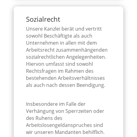
Sozialrecht
Unsere Kanzlei berät und vertritt
sowohl Beschäftigte als auch
Unternehmen in allen mit dem
Arbeitsrecht zusammenhängenden
sozialrechtlichen Angelegenheiten.
Hiervon umfasst sind sowohl
Rechtsfragen im Rahmen des
bestehenden Arbeitsverhältnisses
als auch nach dessen Beendigung.
Insbesondere im Falle der
Verhängung von Sperrzeiten oder
des Ruhens des
Arbeitslosengeldanspruches sind
wir unseren Mandanten behilflich.