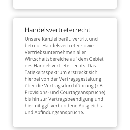
Handelsvertreterrecht
Unsere Kanzlei berät, vertritt und
betreut Handelsvertreter sowie
Vertriebsunternehmen aller
Wirtschaftsbereiche auf dem Gebiet
des Handelsvertreterrechts. Das
Tätigkeitsspektrum erstreckt sich
hierbei von der Vertragsgestaltung
über die Vertragsdurchführung (z.B.
Provisions- und Courtageansprüche)
bis hin zur Vertragsbeendigung und
hiermit ggf. verbundene Ausgleichs-
und Abfindungsansprüche.