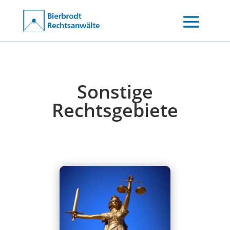
Sonstige
Rechtsgebiete