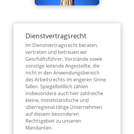
Dienstvertragsrecht
Im Dienstvertragsrecht beraten,
vertreten und betreuen wir
Geschäftsführer, Vorstände sowie
sonstige leitende Angestellte, die
nicht in den Anwendungsbereich
des Arbeitsrechts im engeren Sinne
fallen. Spiegelbildlich zählen
insbesondere auch hier zahlreiche
kleine, mittelständische und
überregional tätige Unternehmen
auf diesem besonderen
Rechtsgebiet zu unseren
Mandanten.