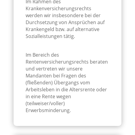
Im Rahmen des
Krankenversicherungsrechts
werden wir insbesondere bei der
Durchsetzung von Ansprüchen auf
Krankengeld bzw. auf alternative
Sozialleistungen tätig.
Im Bereich des
Rentenversicherungsrechts beraten
und vertreten wir unsere
Mandanten bei Fragen des
(fließenden) Übergangs vom
Arbeitsleben in die Altersrente oder
in eine Rente wegen
(teilweiser/voller)
Erwerbsminderung.