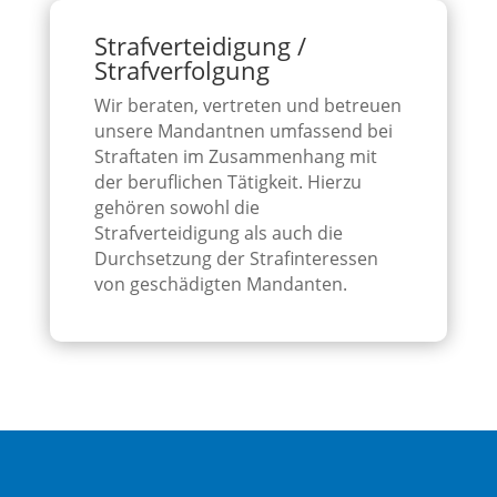
Strafverteidigung /
Strafverfolgung
Wir beraten, vertreten und betreuen
unsere Mandantnen umfassend bei
Straftaten im Zusammenhang mit
der beruflichen Tätigkeit. Hierzu
gehören sowohl die
Strafverteidigung als auch die
Durchsetzung der Strafinteressen
von geschädigten Mandanten.